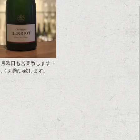
は月曜日も営業致します！
しくお願い致します。