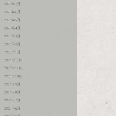
2025年7月
2025年6月
2025年5月
2025年4月
2025年3月
2025年2月
2025年1月
2024年12月
2024年11月
2024年10月
2024年9月
2024年8月
2024年7月
2024年6月