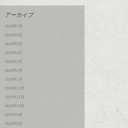
アーカイブ
2026年7月
2026年6月
2026年5月
2026年4月
2026年3月
2026年2月
2026年1月
2025年12月
2025年11月
2025年10月
2025年9月
2025年8月