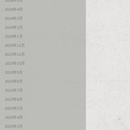
2024年5月
2024年4月
2024年3月
2024年2月
2024年1月
2023年12月
2023年11月
2023年10月
2023年9月
2023年8月
2023年7月
2023年6月
2023年5月
2023年4月
2023年3月