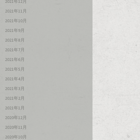
2021年12月
2021年11月
2021年10月
2021年9月
2021年8月
2021年7月
2021年6月
2021年5月
2021年4月
2021年3月
2021年2月
2021年1月
2020年12月
2020年11月
2020年10月