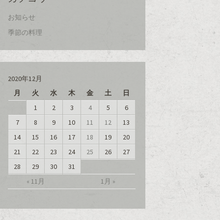
お知らせ
季節の料理
2020年12月
月
火
水
木
金
土
日
1
2
3
4
5
6
7
8
9
10
11
12
13
14
15
16
17
18
19
20
21
22
23
24
25
26
27
28
29
30
31
« 11月
1月 »