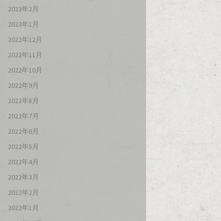
2023年2月
2023年1月
2022年12月
2022年11月
2022年10月
2022年9月
2022年8月
2022年7月
2022年6月
2022年5月
2022年4月
2022年3月
2022年2月
2022年1月