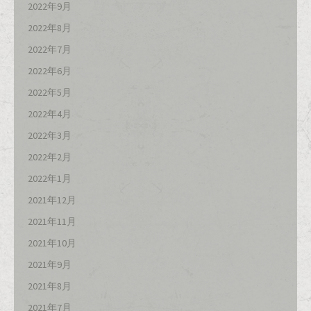
2022年9月
2022年8月
2022年7月
2022年6月
2022年5月
2022年4月
2022年3月
2022年2月
2022年1月
2021年12月
2021年11月
2021年10月
2021年9月
2021年8月
2021年7月