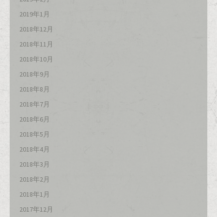
2019年1月
2018年12月
2018年11月
2018年10月
2018年9月
2018年8月
2018年7月
2018年6月
2018年5月
2018年4月
2018年3月
2018年2月
2018年1月
2017年12月