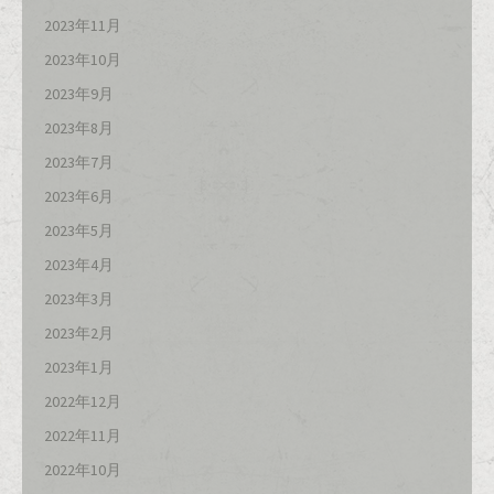
2023年11月
2023年10月
2023年9月
2023年8月
2023年7月
2023年6月
2023年5月
2023年4月
2023年3月
2023年2月
2023年1月
2022年12月
2022年11月
2022年10月