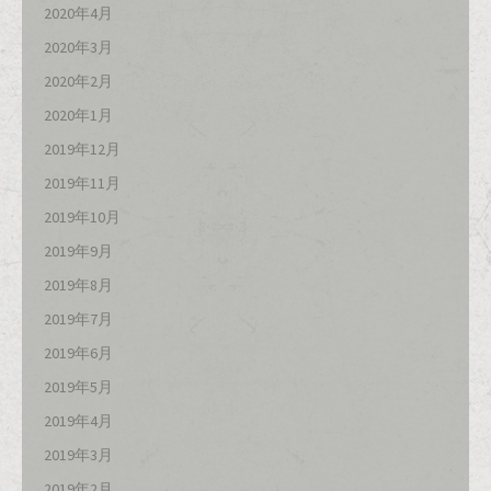
2020年4月
2020年3月
2020年2月
2020年1月
2019年12月
2019年11月
2019年10月
2019年9月
2019年8月
2019年7月
2019年6月
2019年5月
2019年4月
2019年3月
2019年2月