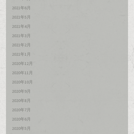
2021年6月
2021年5月
2021年4月
2021年3月
2021年2月
2021年1月
2020年12月
2020年11月
2020年10月
2020年9月
2020年8月
2020年7月
2020年6月
2020年5月