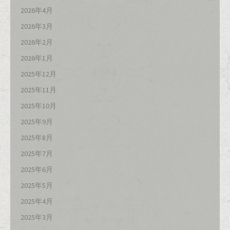
2026年4月
2026年3月
2026年2月
2026年1月
2025年12月
2025年11月
2025年10月
2025年9月
2025年8月
2025年7月
2025年6月
2025年5月
2025年4月
2025年3月