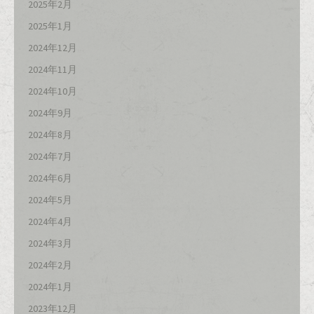
2025年2月
2025年1月
2024年12月
2024年11月
2024年10月
2024年9月
2024年8月
2024年7月
2024年6月
2024年5月
2024年4月
2024年3月
2024年2月
2024年1月
2023年12月