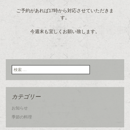
ご予約があれば17時から対応させていただきま
す。
今週末も宜しくお願い致します。
検索:
カテゴリー
お知らせ
季節の料理