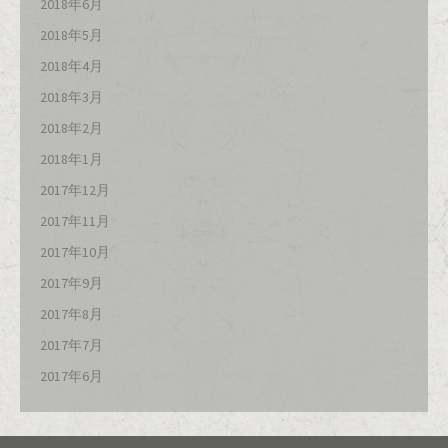
2018年6月
2018年5月
2018年4月
2018年3月
2018年2月
2018年1月
2017年12月
2017年11月
2017年10月
2017年9月
2017年8月
2017年7月
2017年6月