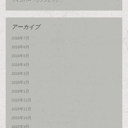
ワインバー「ヴァンビック」
アーカイブ
2026年7月
2026年6月
2026年5月
2026年4月
2026年3月
2026年2月
2026年1月
2025年12月
2025年11月
2025年10月
2025年9月