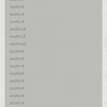
2023年3月
2023年2月
2023年1月
2022年12月
2022年11月
2022年10月
2022年9月
2022年8月
2022年7月
2022年6月
2022年5月
2022年4月
2022年3月
2022年2月