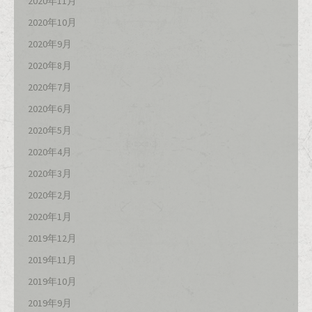
2020年11月
2020年10月
2020年9月
2020年8月
2020年7月
2020年6月
2020年5月
2020年4月
2020年3月
2020年2月
2020年1月
2019年12月
2019年11月
2019年10月
2019年9月