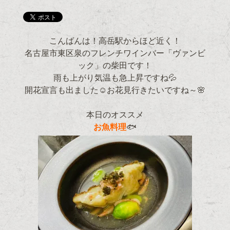
こんばんは！高岳駅からほど近く！
名古屋市東区泉のフレンチワインバー「ヴァンビ
ック」の柴田です！
雨も上がり気温も急上昇ですね💦
開花宣言も出ました☺お花見行きたいですね～🌸
本日のオススメ
お魚料理
🐟