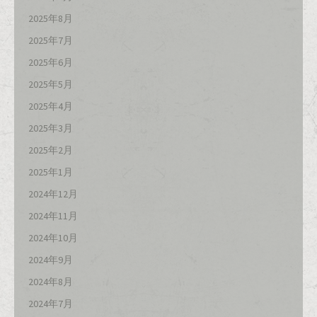
2025年8月
2025年7月
2025年6月
2025年5月
2025年4月
2025年3月
2025年2月
2025年1月
2024年12月
2024年11月
2024年10月
2024年9月
2024年8月
2024年7月