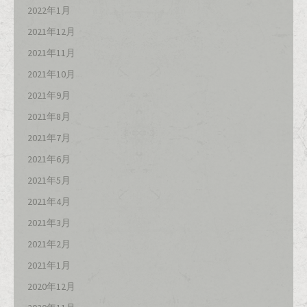
2022年1月
2021年12月
2021年11月
2021年10月
2021年9月
2021年8月
2021年7月
2021年6月
2021年5月
2021年4月
2021年3月
2021年2月
2021年1月
2020年12月