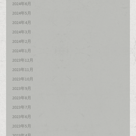
2024年6月
2024年5月
2024年4月
2024年3月
2024年2月
2024年1月
2023年12月
2023年11月
2023年10月
2023年9月
2023年8月
2023年7月
2023年6月
2023年5月
2023年4月