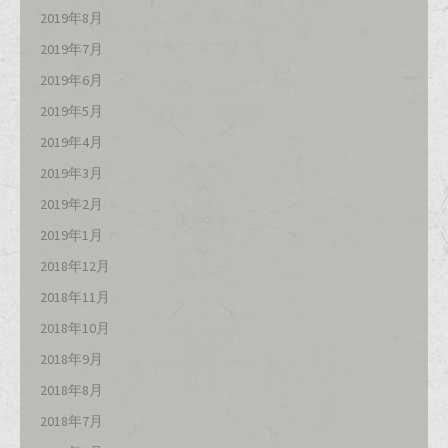
2019年8月
2019年7月
2019年6月
2019年5月
2019年4月
2019年3月
2019年2月
2019年1月
2018年12月
2018年11月
2018年10月
2018年9月
2018年8月
2018年7月