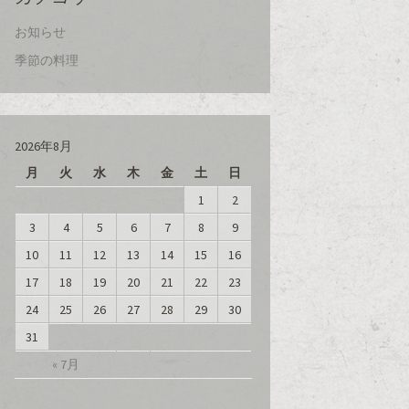
お知らせ
季節の料理
2026年8月
月
火
水
木
金
土
日
1
2
3
4
5
6
7
8
9
10
11
12
13
14
15
16
17
18
19
20
21
22
23
24
25
26
27
28
29
30
31
« 7月