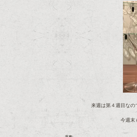
来週は第４週目なの
今週末