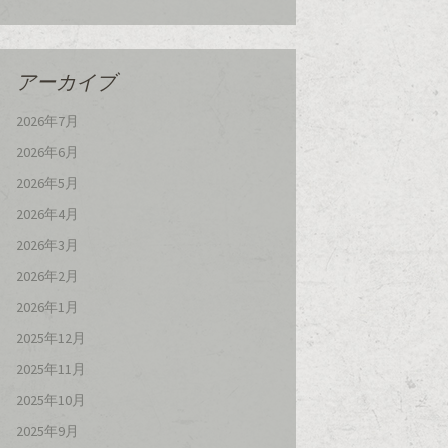
アーカイブ
2026年7月
2026年6月
2026年5月
2026年4月
2026年3月
2026年2月
2026年1月
2025年12月
2025年11月
2025年10月
2025年9月