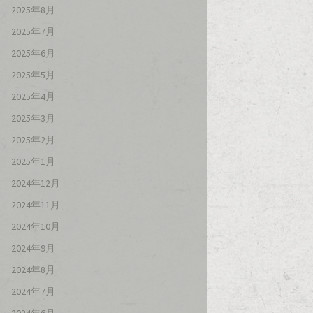
2025年8月
2025年7月
2025年6月
2025年5月
2025年4月
2025年3月
2025年2月
2025年1月
2024年12月
2024年11月
2024年10月
2024年9月
2024年8月
2024年7月