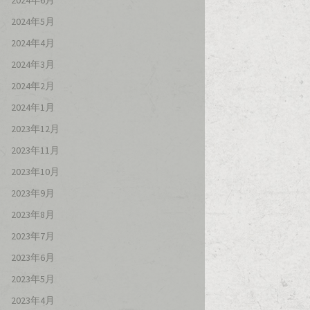
2024年6月
2024年5月
2024年4月
2024年3月
2024年2月
2024年1月
2023年12月
2023年11月
2023年10月
2023年9月
2023年8月
2023年7月
2023年6月
2023年5月
2023年4月