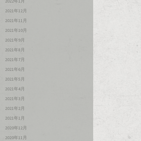
2022年1月
2021年12月
2021年11月
2021年10月
2021年9月
2021年8月
2021年7月
2021年6月
2021年5月
2021年4月
2021年3月
2021年2月
2021年1月
2020年12月
2020年11月