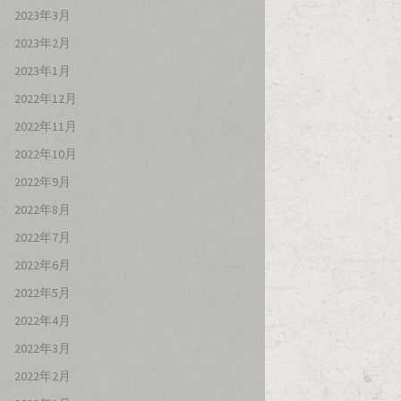
2023年3月
2023年2月
2023年1月
2022年12月
2022年11月
2022年10月
2022年9月
2022年8月
2022年7月
2022年6月
2022年5月
2022年4月
2022年3月
2022年2月