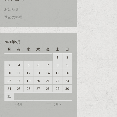
お知らせ
季節の料理
2021年5月
月
火
水
木
金
土
日
1
2
3
4
5
6
7
8
9
10
11
12
13
14
15
16
17
18
19
20
21
22
23
24
25
26
27
28
29
30
31
« 4月
6月 »