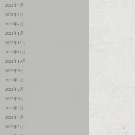
2023年4月
2023年3月
2023年2月
2023年1月
2022年12月
2022年11月
2022年10月
2022年9月
2022年8月
2022年7月
2022年6月
2022年5月
2022年4月
2022年3月