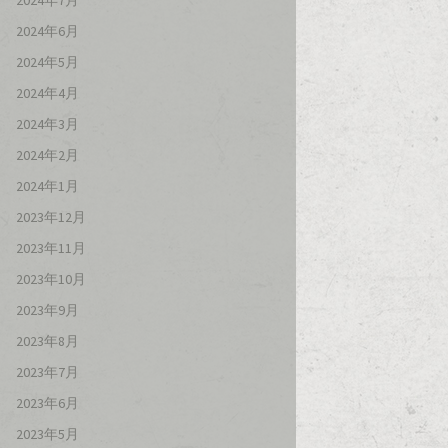
2024年7月
2024年6月
2024年5月
2024年4月
2024年3月
2024年2月
2024年1月
2023年12月
2023年11月
2023年10月
2023年9月
2023年8月
2023年7月
2023年6月
2023年5月