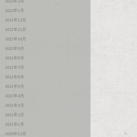
2022年2月
2022年1月
2021年12月
2021年11月
2021年10月
2021年9月
2021年8月
2021年7月
2021年6月
2021年5月
2021年4月
2021年3月
2021年2月
2021年1月
2020年12月