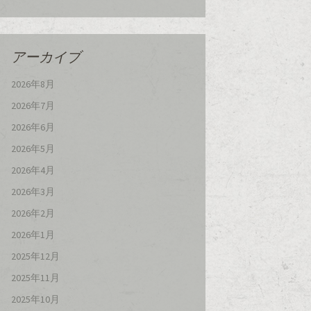
アーカイブ
2026年8月
2026年7月
2026年6月
2026年5月
2026年4月
2026年3月
2026年2月
2026年1月
2025年12月
2025年11月
2025年10月