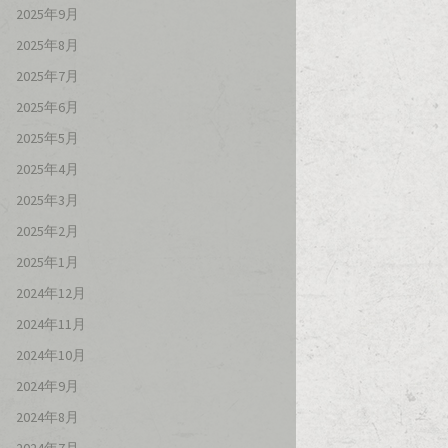
2025年9月
2025年8月
2025年7月
2025年6月
2025年5月
2025年4月
2025年3月
2025年2月
2025年1月
2024年12月
2024年11月
2024年10月
2024年9月
2024年8月