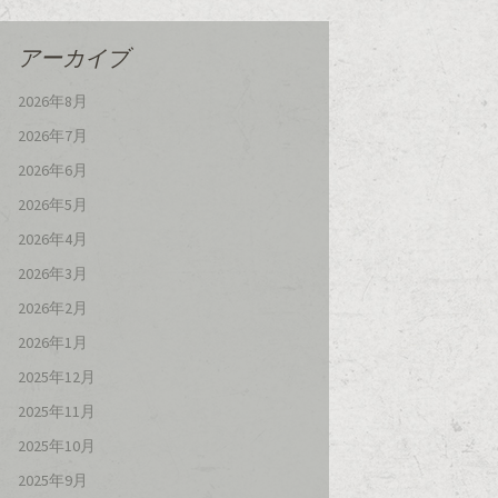
アーカイブ
2026年8月
2026年7月
2026年6月
2026年5月
2026年4月
2026年3月
2026年2月
2026年1月
2025年12月
2025年11月
2025年10月
2025年9月