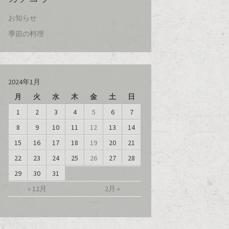
お知らせ
季節の料理
2024年1月
月
火
水
木
金
土
日
1
2
3
4
5
6
7
8
9
10
11
12
13
14
15
16
17
18
19
20
21
22
23
24
25
26
27
28
29
30
31
« 12月
2月 »