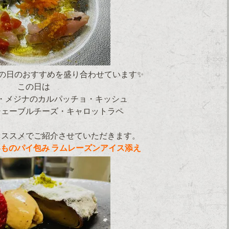
の日のおすすめを盛り合わせています✨
この日は
・メジナのカルパッチョ・キッシュ
シェーブルチーズ・キャロットラペ
オススメでご紹介させていただきます。
ものパイ包み ラムレーズンアイス添え