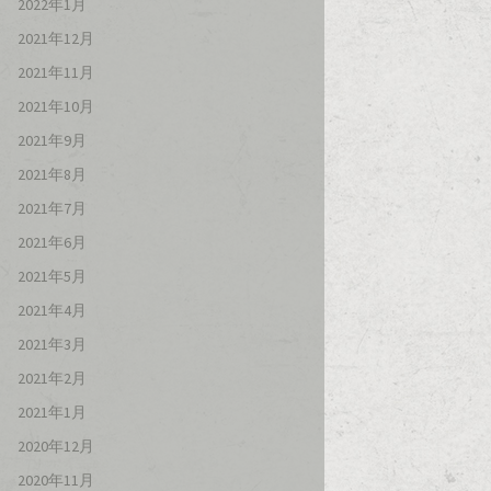
2022年1月
2021年12月
2021年11月
2021年10月
2021年9月
2021年8月
2021年7月
2021年6月
2021年5月
2021年4月
2021年3月
2021年2月
2021年1月
2020年12月
2020年11月