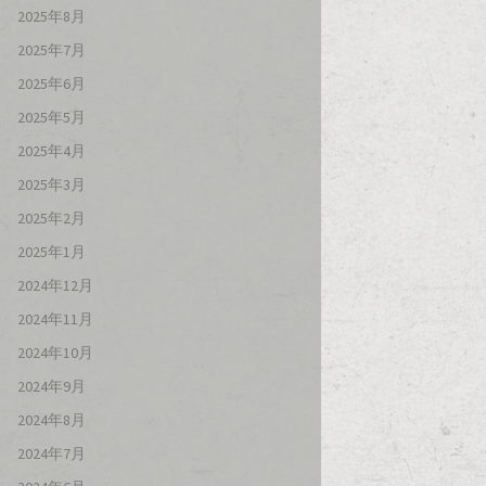
2025年8月
2025年7月
2025年6月
2025年5月
2025年4月
2025年3月
2025年2月
2025年1月
2024年12月
2024年11月
2024年10月
2024年9月
2024年8月
2024年7月