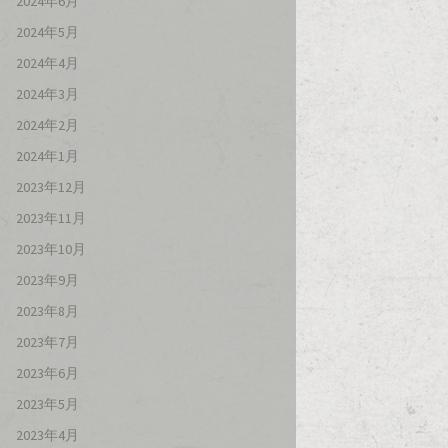
2024年6月
2024年5月
2024年4月
2024年3月
2024年2月
2024年1月
2023年12月
2023年11月
2023年10月
2023年9月
2023年8月
2023年7月
2023年6月
2023年5月
2023年4月