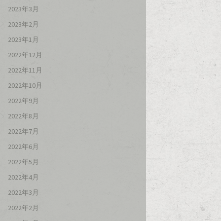
2023年3月
2023年2月
2023年1月
2022年12月
2022年11月
2022年10月
2022年9月
2022年8月
2022年7月
2022年6月
2022年5月
2022年4月
2022年3月
2022年2月