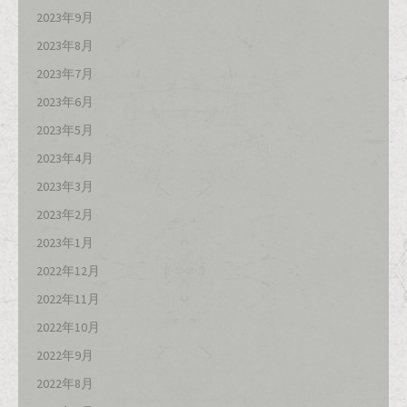
2023年9月
2023年8月
2023年7月
2023年6月
2023年5月
2023年4月
2023年3月
2023年2月
2023年1月
2022年12月
2022年11月
2022年10月
2022年9月
2022年8月