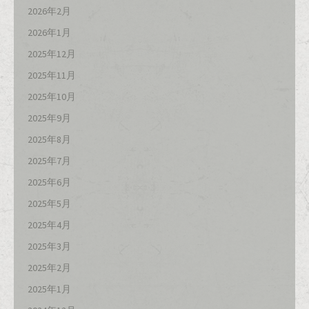
2026年2月
2026年1月
2025年12月
2025年11月
2025年10月
2025年9月
2025年8月
2025年7月
2025年6月
2025年5月
2025年4月
2025年3月
2025年2月
2025年1月