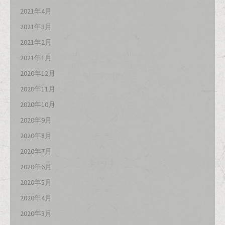
2021年4月
2021年3月
2021年2月
2021年1月
2020年12月
2020年11月
2020年10月
2020年9月
2020年8月
2020年7月
2020年6月
2020年5月
2020年4月
2020年3月