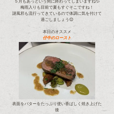
５月もあっという間に終わってしまいますね💦
梅雨入りも目前で夏もすぐそこですね！
謎風邪も流行ってきているので体調に気を付けて
過ごしましょう😌
本日のオススメ
仔牛のロースト
表面をバターをたっぷり使い香ばしく焼き上げた
後