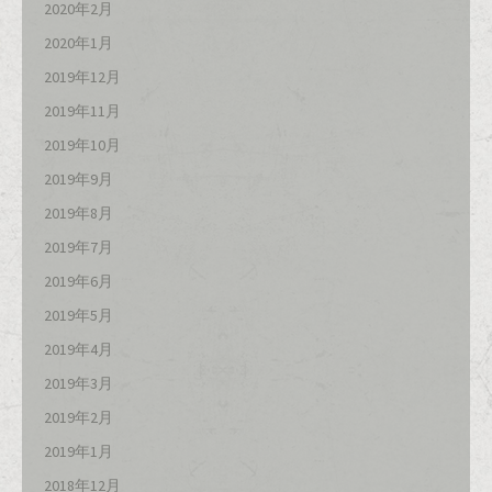
2020年2月
2020年1月
2019年12月
2019年11月
2019年10月
2019年9月
2019年8月
2019年7月
2019年6月
2019年5月
2019年4月
2019年3月
2019年2月
2019年1月
2018年12月