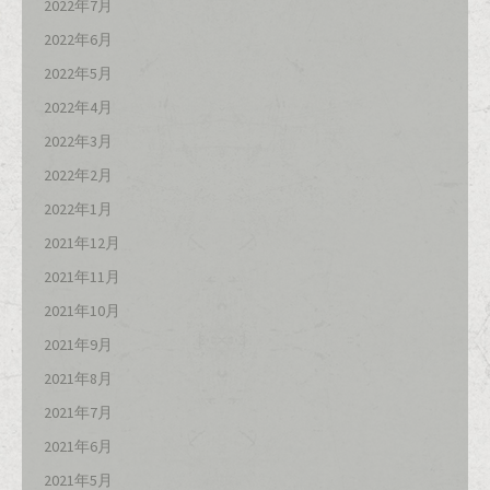
2022年7月
2022年6月
2022年5月
2022年4月
2022年3月
2022年2月
2022年1月
2021年12月
2021年11月
2021年10月
2021年9月
2021年8月
2021年7月
2021年6月
2021年5月