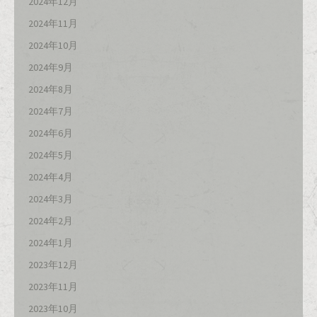
2024年12月
2024年11月
2024年10月
2024年9月
2024年8月
2024年7月
2024年6月
2024年5月
2024年4月
2024年3月
2024年2月
2024年1月
2023年12月
2023年11月
2023年10月