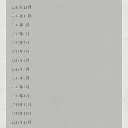
2018年11月
2018年10月
2018年9月
2018年8月
2018年7月
2018年6月
2018年5月
2018年4月
2018年3月
2018年2月
2018年1月
2017年12月
2017年11月
2017年10月