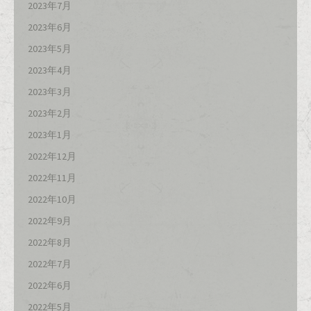
2023年7月
2023年6月
2023年5月
2023年4月
2023年3月
2023年2月
2023年1月
2022年12月
2022年11月
2022年10月
2022年9月
2022年8月
2022年7月
2022年6月
2022年5月