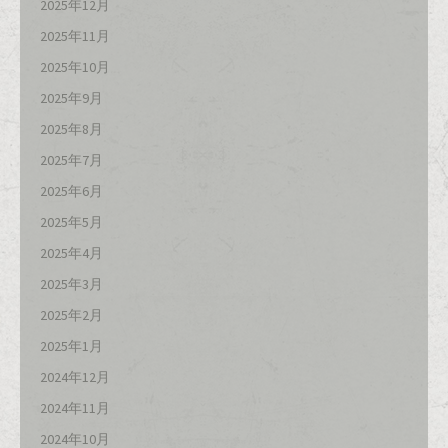
2025年12月
2025年11月
2025年10月
2025年9月
2025年8月
2025年7月
2025年6月
2025年5月
2025年4月
2025年3月
2025年2月
2025年1月
2024年12月
2024年11月
2024年10月