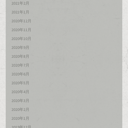
2021年2月
2021年1月
2020年12月
2020年11月
2020年10月
2020年9月
2020年8月
2020年7月
2020年6月
2020年5月
2020年4月
2020年3月
2020年2月
2020年1月
2019年12月