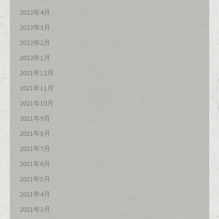
2022年4月
2022年3月
2022年2月
2022年1月
2021年12月
2021年11月
2021年10月
2021年9月
2021年8月
2021年7月
2021年6月
2021年5月
2021年4月
2021年3月