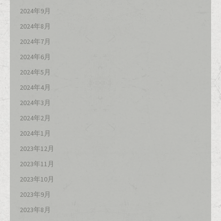
2024年9月
2024年8月
2024年7月
2024年6月
2024年5月
2024年4月
2024年3月
2024年2月
2024年1月
2023年12月
2023年11月
2023年10月
2023年9月
2023年8月