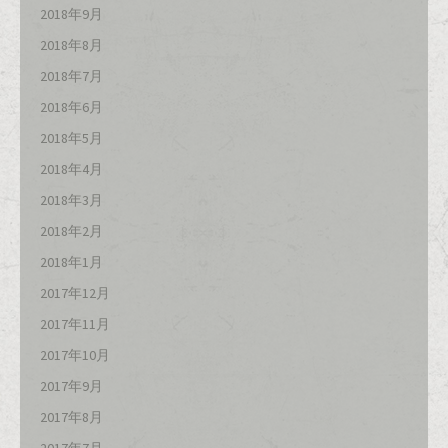
2018年9月
2018年8月
2018年7月
2018年6月
2018年5月
2018年4月
2018年3月
2018年2月
2018年1月
2017年12月
2017年11月
2017年10月
2017年9月
2017年8月