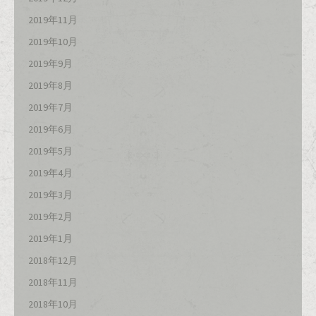
2019年11月
2019年10月
2019年9月
2019年8月
2019年7月
2019年6月
2019年5月
2019年4月
2019年3月
2019年2月
2019年1月
2018年12月
2018年11月
2018年10月