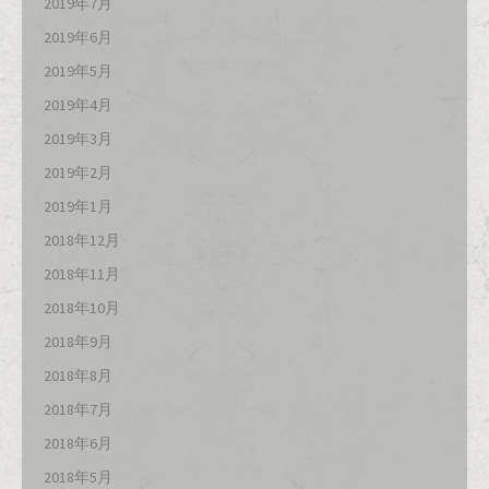
2019年7月
2019年6月
2019年5月
2019年4月
2019年3月
2019年2月
2019年1月
2018年12月
2018年11月
2018年10月
2018年9月
2018年8月
2018年7月
2018年6月
2018年5月