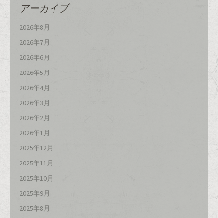
アーカイブ
2026年8月
2026年7月
2026年6月
2026年5月
2026年4月
2026年3月
2026年2月
2026年1月
2025年12月
2025年11月
2025年10月
2025年9月
2025年8月