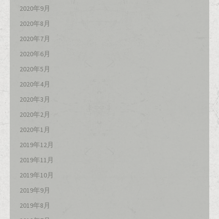
2020年9月
2020年8月
2020年7月
2020年6月
2020年5月
2020年4月
2020年3月
2020年2月
2020年1月
2019年12月
2019年11月
2019年10月
2019年9月
2019年8月