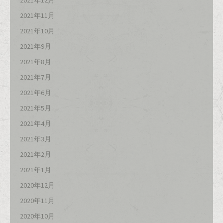
2021年12月
2021年11月
2021年10月
2021年9月
2021年8月
2021年7月
2021年6月
2021年5月
2021年4月
2021年3月
2021年2月
2021年1月
2020年12月
2020年11月
2020年10月