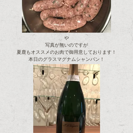
や
写真が無いのですが
夏鹿もオススメのお肉で御用意しております！
本日のグラスマグナムシャンパン！