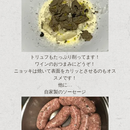
トリュフもたっぷり削ってます！
ワインのおつまみにどうぞ！
ニョッキは焼いて表面をカリッとさせるのもオス
スメです！
他に…
自家製のソーセージ