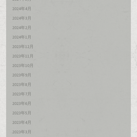
2024年4月
2024年3月
2024年2月
2024年1月
2023年12月
2023年11月
2023年10月
2023年9月
2023年8月
2023年7月
2023年6月
2023年5月
2023年4月
2023年3月