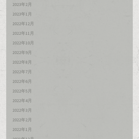
2023年2月
2023年1月
2022年12月
2022年11月
2022年10月
2022年9月
2022年8月
2022年7月
2022年6月
2022年5月
2022年4月
2022年3月
2022年2月
2022年1月