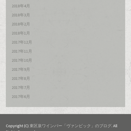
2018年4月
2018年3月
2018年2月
2018年1月
2017年12月
2017年11月
2017年10月
2017年9月
2017年8月
2017年7月
2017年6月
Copyright (C)
東区泉ワインバー「ヴァンビック」のブログ
. All