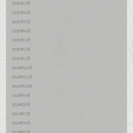
2025年7月
2025年6月
2025年5月
2025年4月
2025年3月
2025年2月
2025年1月
2024年12月
2024年11月
2024年10月
2024年9月
2024年8月
2024年7月
2024年6月
2024年5月