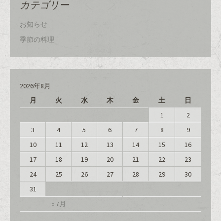
カテゴリー
お知らせ
季節の料理
2026年8月
月
火
水
木
金
土
日
1
2
3
4
5
6
7
8
9
10
11
12
13
14
15
16
17
18
19
20
21
22
23
24
25
26
27
28
29
30
31
« 7月