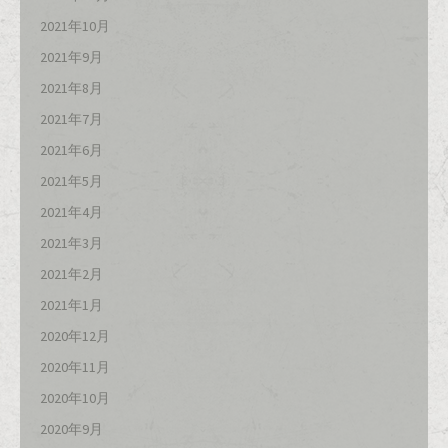
2021年10月
2021年9月
2021年8月
2021年7月
2021年6月
2021年5月
2021年4月
2021年3月
2021年2月
2021年1月
2020年12月
2020年11月
2020年10月
2020年9月