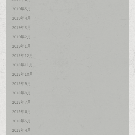
2019年5月
2019年4月
2019年3月
2019年2月
2019年1月
2018年12月
2018年11月
2018年10月
2018年9月
2018年8月
2018年7月
2018年6月
2018年5月
2018年4月