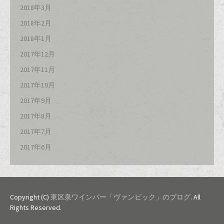
2018年3月
2018年2月
2018年1月
2017年12月
2017年11月
2017年10月
2017年9月
2017年8月
2017年7月
2017年6月
Copyright (C)
東区泉ワインバー「ヴァンビック」のブログ
. All
Rights Reserved.