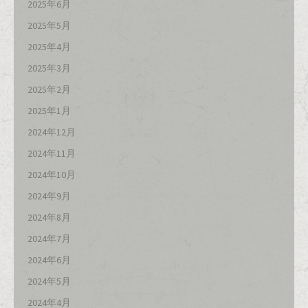
2025年6月
2025年5月
2025年4月
2025年3月
2025年2月
2025年1月
2024年12月
2024年11月
2024年10月
2024年9月
2024年8月
2024年7月
2024年6月
2024年5月
2024年4月