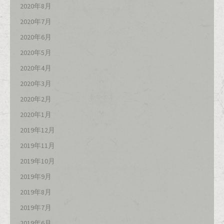
2020年8月
2020年7月
2020年6月
2020年5月
2020年4月
2020年3月
2020年2月
2020年1月
2019年12月
2019年11月
2019年10月
2019年9月
2019年8月
2019年7月
2019年6月