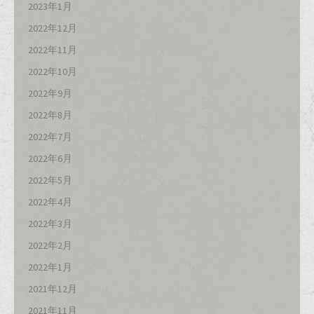
2023年1月
2022年12月
2022年11月
2022年10月
2022年9月
2022年8月
2022年7月
2022年6月
2022年5月
2022年4月
2022年3月
2022年2月
2022年1月
2021年12月
2021年11月