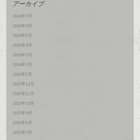
アーカイブ
2026年7月
2026年6月
2026年5月
2026年4月
2026年3月
2026年2月
2026年1月
2025年12月
2025年11月
2025年10月
2025年9月
2025年8月
2025年7月