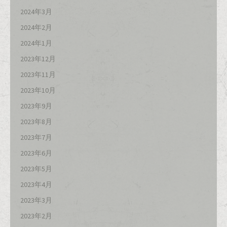
2024年3月
2024年2月
2024年1月
2023年12月
2023年11月
2023年10月
2023年9月
2023年8月
2023年7月
2023年6月
2023年5月
2023年4月
2023年3月
2023年2月