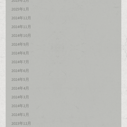
2025年2月
2025年1月
2024年12月
2024年11月
2024年10月
2024年9月
2024年8月
2024年7月
2024年6月
2024年5月
2024年4月
2024年3月
2024年2月
2024年1月
2023年12月