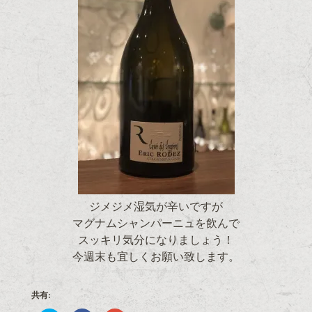
ジメジメ湿気が辛いですが
マグナムシャンパーニュを飲んで
スッキリ気分になりましょう！
今週末も宜しくお願い致します。
共有: