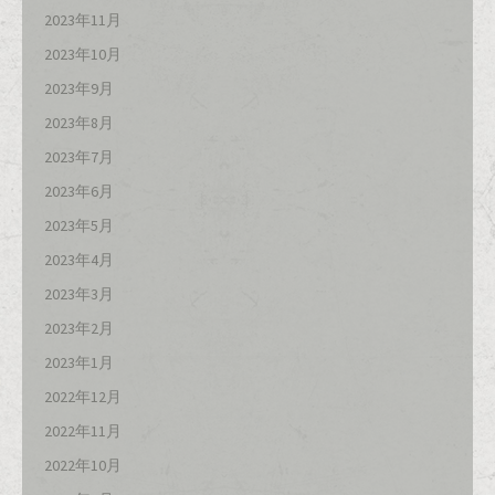
2023年11月
2023年10月
2023年9月
2023年8月
2023年7月
2023年6月
2023年5月
2023年4月
2023年3月
2023年2月
2023年1月
2022年12月
2022年11月
2022年10月