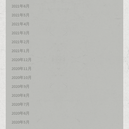
2021年6月
2021年5月
2021年4月
2021年3月
2021年2月
2021年1月
2020年12月
2020年11月
2020年10月
2020年9月
2020年8月
2020年7月
2020年6月
2020年5月