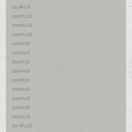
2019年1月
2018年12月
2018年11月
2018年10月
2018年9月
2018年8月
2018年7月
2018年6月
2018年5月
2018年4月
2018年3月
2018年2月
2018年1月
2017年12月