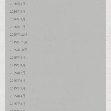
2026年4月
2026年3月
2026年2月
2026年1月
2025年12月
2025年11月
2025年10月
2025年9月
2025年8月
2025年7月
2025年6月
2025年5月
2025年4月
2025年3月