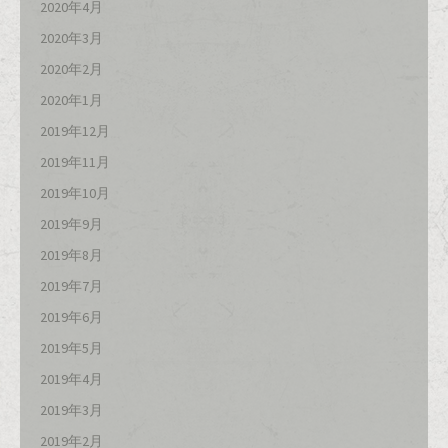
2020年4月
2020年3月
2020年2月
2020年1月
2019年12月
2019年11月
2019年10月
2019年9月
2019年8月
2019年7月
2019年6月
2019年5月
2019年4月
2019年3月
2019年2月