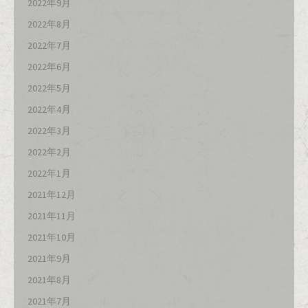
2022年9月
2022年8月
2022年7月
2022年6月
2022年5月
2022年4月
2022年3月
2022年2月
2022年1月
2021年12月
2021年11月
2021年10月
2021年9月
2021年8月
2021年7月